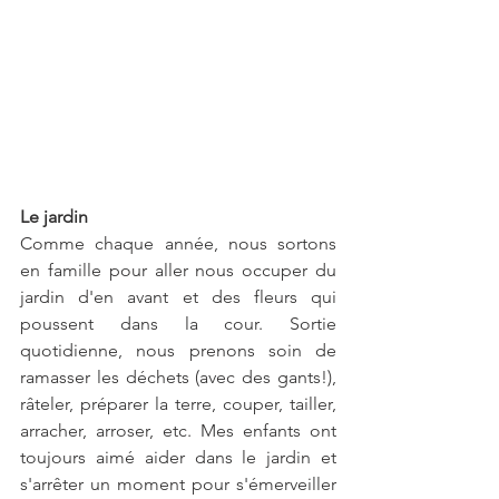
Le jardin
Comme chaque année, nous sortons 
en famille pour aller nous occuper du 
jardin d'en avant et des fleurs qui 
poussent dans la cour. Sortie 
quotidienne, nous prenons soin de 
ramasser les déchets (avec des gants!), 
râteler, préparer la terre, couper, tailler, 
arracher, arroser, etc. Mes enfants ont 
toujours aimé aider dans le jardin et 
s'arrêter un moment pour s'émerveiller 