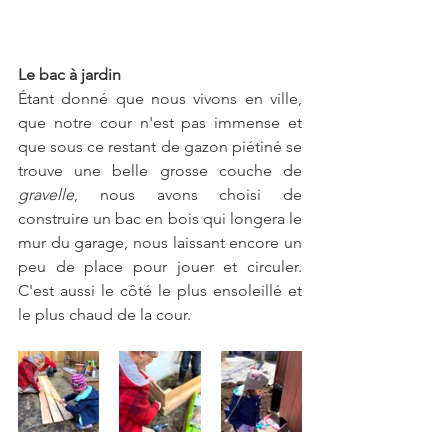
Le bac à jardin
Étant donné que nous vivons en ville, 
que notre cour n'est pas immense et 
que sous ce restant de gazon piétiné se 
trouve une belle grosse couche de 
gravelle
, nous avons choisi de  
construire un bac en bois qui longera le 
mur du garage, nous laissant encore un 
peu de place pour jouer et circuler. 
C'est aussi le côté le plus ensoleillé et 
le plus chaud de la cour.