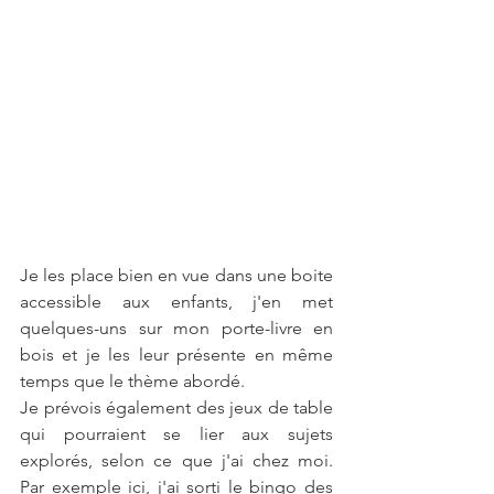
Je les place bien en vue dans une boite 
accessible aux enfants, j'en met 
quelques-uns sur mon porte-livre en 
bois et je les leur présente en même 
temps que le thème abordé.
Je prévois également des jeux de table 
qui pourraient se lier aux sujets 
explorés, selon ce que j'ai chez moi. 
Par exemple ici, j'ai sorti le bingo des 