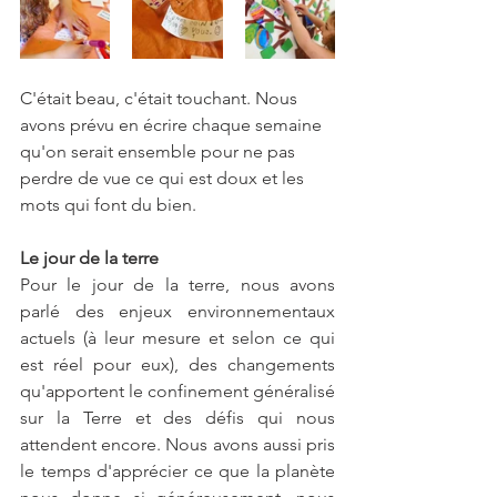
C'était beau, c'était touchant. Nous 
avons prévu en écrire chaque semaine 
qu'on serait ensemble pour ne pas 
perdre de vue ce qui est doux et les 
mots qui font du bien.
Le jour de la terre
Pour le jour de la terre, nous avons 
parlé des enjeux environnementaux 
actuels (à leur mesure et selon ce qui 
est réel pour eux), des changements 
qu'apportent le confinement généralisé 
sur la Terre et des défis qui nous 
attendent encore. Nous avons aussi pris 
le temps d'apprécier ce que la planète 