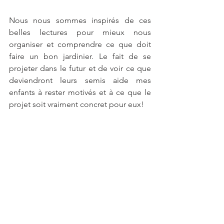
Nous nous sommes inspirés de ces 
belles lectures pour mieux nous 
organiser et comprendre ce que doit 
faire un bon jardinier. Le fait de se 
projeter dans le futur et de voir ce que 
deviendront leurs semis aide mes 
enfants à rester motivés et à ce que le 
projet soit vraiment concret pour eux!