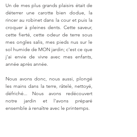
Un de mes plus grands plaisirs était de 
déterrer une carotte bien dodue, la 
rincer au robinet dans la cour et puis la 
croquer à pleines dents. Cette saveur, 
cette fierté, cette odeur de terre sous 
mes ongles salis, mes pieds nus sur le 
sol humide de MON jardin; c'est ce que 
j'ai envie de vivre avec mes enfants, 
année après année.
Nous avons donc, nous aussi, plongé 
les mains dans la terre, râtelé, nettoyé, 
défriché... Nous avons redécouvert 
notre jardin et l'avons préparé 
ensemble à renaître avec le printemps.