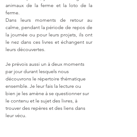
animaux de la ferme et la loto de la 
ferme.
Dans leurs moments de retour au 
calme, pendant la période de repos de 
la journée ou pour leurs projets, ils ont 
le nez dans ces livres et échangent sur 
leurs découvertes.
Je prévois aussi un à deux moments 
par jour durant lesquels nous 
découvrons le répertoire thématique 
ensemble. Je leur fais la lecture ou 
bien je les amène à se questionner sur 
le contenu et le sujet des livres, à 
trouver des repères et des liens dans 
leur vécu.