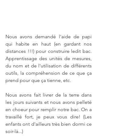
Nous avons demandé l'aide de papi 
qui habite en haut (en gardant nos 
distances !!!) pour construire ledit bac. 
Apprentissage des unités de mesures, 
du nom et de l'utilisation de différents 
outils, la compréhension de ce que ça 
prend pour que ça tienne, etc. 
Nous avons fait livrer de la terre dans 
les jours suivants et nous avons pelleté 
en choeur pour remplir notre bac. On a 
travaillé fort, je peux vous dire! (Les 
enfants ont d'ailleurs très bien dormi ce 
soir-là...)