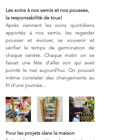
Les soins à nos semis et nos pousses, 
la responsabilité de tous!
Après viennent les soins quotidiens 
apportés à nos semis, les regarder 
pousser et évoluer, se souvenir et 
vérifier le temps de germination de 
chaque variété. Chaque matin on se 
faisait une fête d'aller voir qui avait 
pointé le nez aujourd'hui. On pouvait 
même constater des changements au 
fil d'une journée...
Pour les projets dans la maison