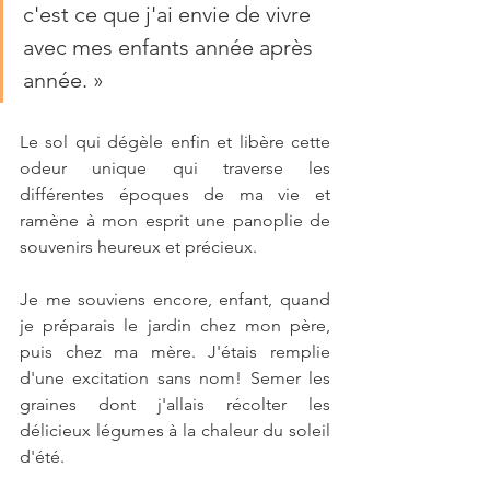
c'est ce que j'ai envie de vivre 
avec mes enfants année après 
année.
 »
Le sol qui dégèle enfin et libère cette 
odeur unique qui traverse les 
différentes époques de ma vie et 
ramène à mon esprit une panoplie de 
souvenirs heureux et précieux.
Je me souviens encore, enfant, quand 
je préparais le jardin chez mon père, 
puis chez ma mère. J'étais remplie 
d'une excitation sans nom! Semer les 
graines dont j'allais récolter les 
délicieux légumes à la chaleur du soleil 
d'été.