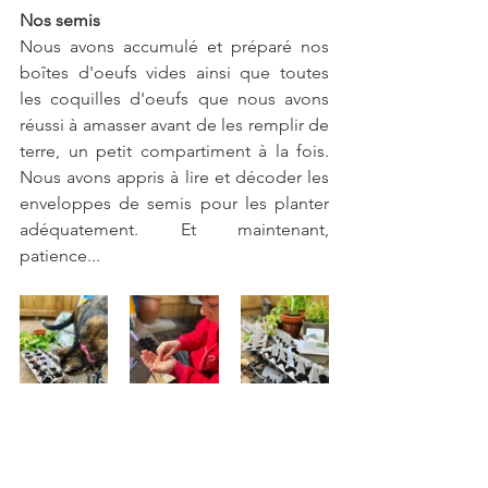
Nos semis
Nous avons accumulé et préparé nos 
boîtes d'oeufs vides ainsi que toutes 
les coquilles d'oeufs que nous avons 
réussi à amasser avant de les remplir de 
terre, un petit compartiment à la fois. 
Nous avons appris à lire et décoder les 
enveloppes de semis pour les planter 
adéquatement. Et maintenant, 
patience...