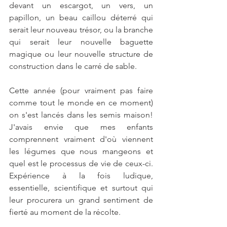
devant un escargot, un vers, un 
papillon, un beau caillou déterré qui 
serait leur nouveau trésor, ou la branche 
qui serait leur nouvelle baguette 
magique ou leur nouvelle structure de 
construction dans le carré de sable.
Cette année (pour vraiment pas faire 
comme tout le monde en ce moment) 
on s'est lancés dans les semis maison! 
J'avais envie que mes enfants 
comprennent vraiment d'où viennent 
les légumes que nous mangeons et 
quel est le processus de vie de ceux-ci. 
Expérience à la fois ludique, 
essentielle, scientifique et surtout qui 
leur procurera un grand sentiment de 
fierté au moment de la récolte.