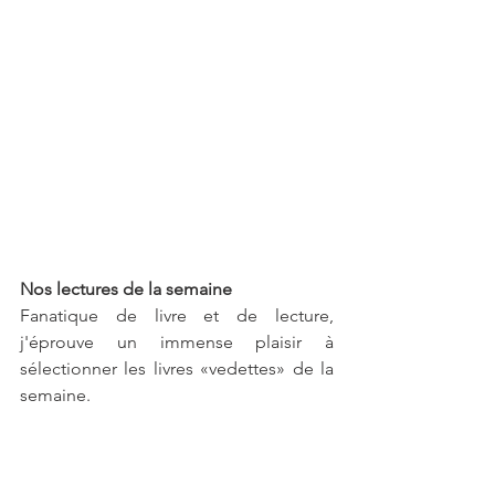
Nos lectures de la semaine 
Fanatique de livre et de lecture, 
j'éprouve un immense plaisir à 
sélectionner les livres «vedettes» de la 
semaine.