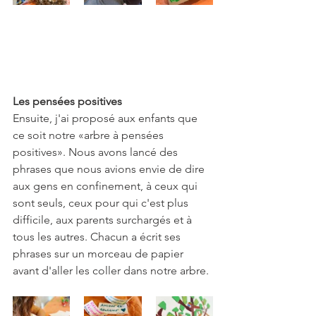
Les pensées positives
Ensuite, j'ai proposé aux enfants que 
ce soit notre «arbre à pensées 
positives». Nous avons lancé des 
phrases que nous avions envie de dire 
aux gens en confinement, à ceux qui 
sont seuls, ceux pour qui c'est plus 
difficile, aux parents surchargés et à 
tous les autres. Chacun a écrit ses 
phrases sur un morceau de papier 
avant d'aller les coller dans notre arbre.