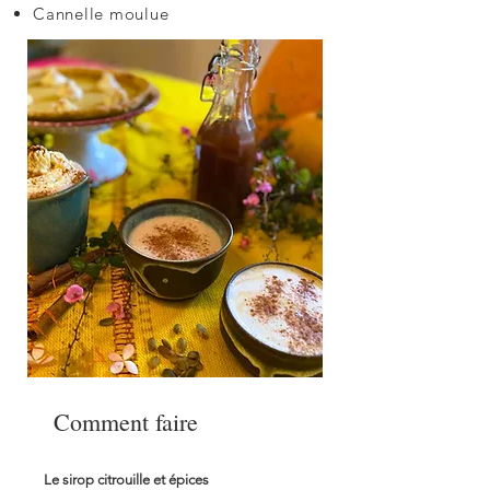
Cannelle moulue
Comment faire
Le sirop citrouille et épices