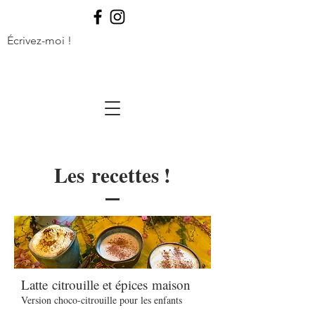
Écrivez-moi !
Les recettes !
Latte citrouille et épices maison
Version choco-citrouille pour les enfants