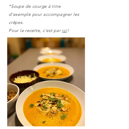
*Soupe de courge à titre
d'exemple pour accompagner les
crêpes.
Pour la recette, c'est par
ici
!