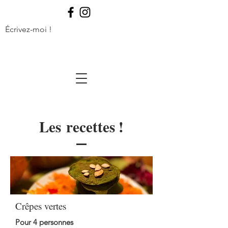
Écrivez-moi !
Les recettes !
Crêpes vertes
Pour 4 personnes