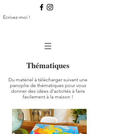
Écrivez-moi !
Thématiques
Du matériel à télécharger suivant une
panoplie de thématiques pour vous
donner des idées d'activités à faire
facilement à la maison !